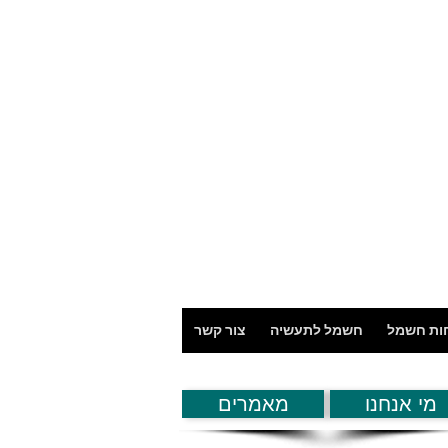
חות חשמל
חשמל לתעשיה
צור קשר
מי אנחנו
מאמרים